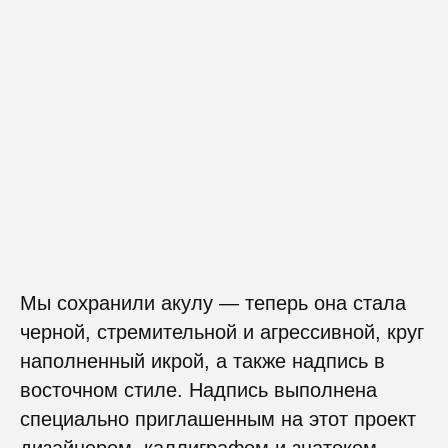
Мы сохранили акулу — теперь она стала
черной, стремительной и агрессивной, круг
наполненный икрой, а также надпись в
восточном стиле. Надпись выполнена
специально приглашенным на этот проект