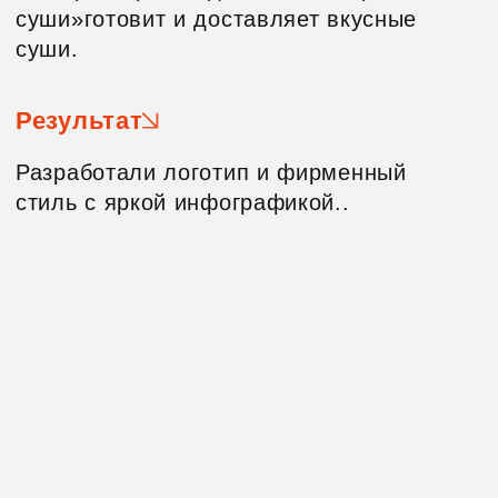
стиль с яркой инфографикой..