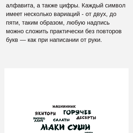
алфавита, а также цифры. Каждый символ
имеет несколько вариаций - от двух, до
пяти, таким образом, любую надпись
можно сложить практически без повторов
букв — как при написании от руки.
Арт-лайф: журнал
Дизайн журнала для клиентов компании.