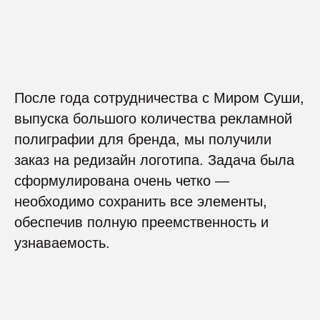
После года сотрудничества с Миром Суши,
выпуска большого количества рекламной
полиграфии для бренда, мы получили
заказ на редизайн логотипа. Задача была
сформулирована очень четко —
необходимо сохранить все элементы,
обеспечив полную преемственность и
узнаваемость.