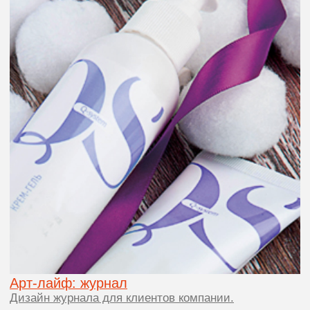
Языковая школа «Друзья»
Лого и стиль школы иностранных языков