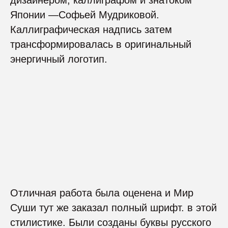
дизайнером, каллиграфом и знатоком
Японии —Софьей Мудриковой.
Каллиграфическая надпись затем
трансформировалась в оригинальный
энергичный логотип.
ДРУГИЕ РАБОТЫ
Отличная работа была оценена и Мир
Суши тут же заказал полный шрифт. в этой
стилистике. Были созданы буквы русского