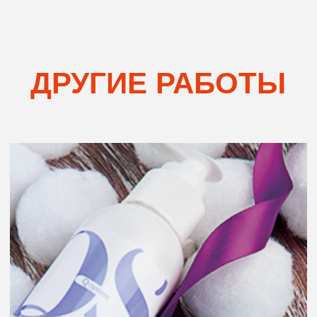
Арт-лайф: Зелейная фабрика
Сайт и буклет о продуктах для здоровья и красоты