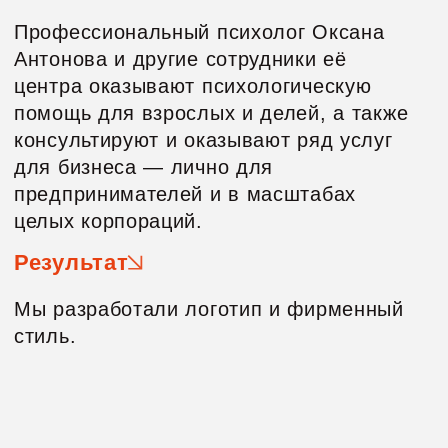
предпринимателей и в масштабах
целых корпораций.
Результат
Мы разработали логотип и фирменный
стиль.