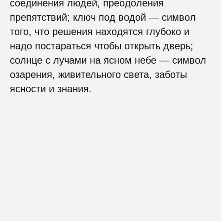
соединения людей, преодоления
препятствий; ключ под водой — символ
того, что решения находятся глубоко и
надо постараться чтобы открыть дверь;
солнце с лучами на ясном небе — символ
озарения, живительного света, заботы
ясности и знания.