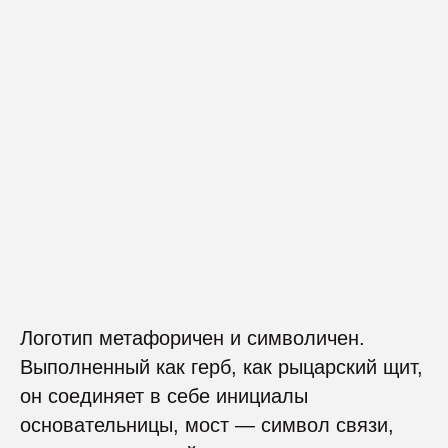
Логотип метафоричен и символичен.
Выполненный как герб, как рыцарский щит,
он соединяет в себе инициалы
основательницы, мост — символ связи,