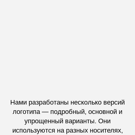
Нами разработаны несколько версий
логотипа — подробный, основной и
упрощенный варианты. Они
используются на разных носителях,