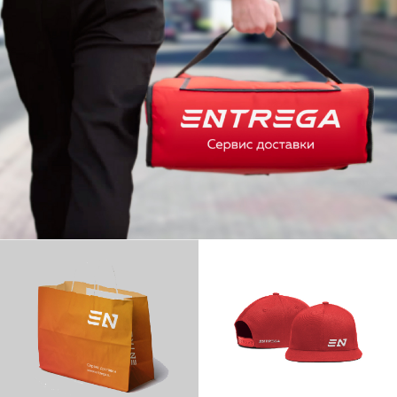
Telegram
Instagram
ОБСУДИМ
ВАШ ПРОЕКТ?