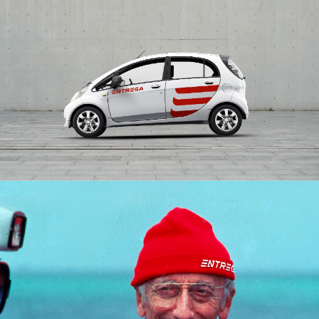
Политика конфеденциальности
EN