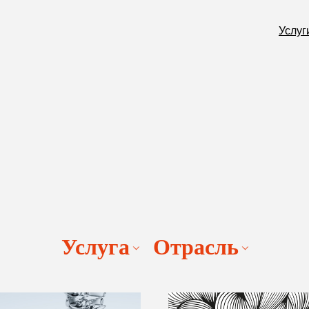
Услуг
Услуга
Отрасль