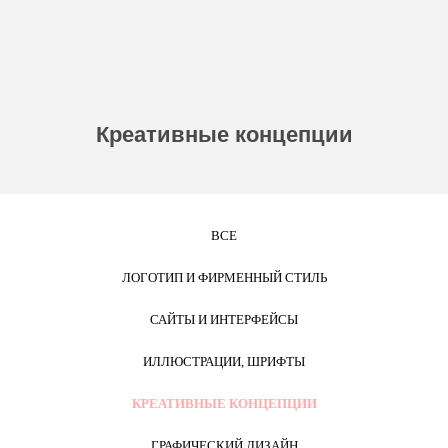
Креативные концепции
ВСЕ
ЛОГОТИП И ФИРМЕННЫЙ СТИЛЬ
САЙТЫ И ИНТЕРФЕЙСЫ
ИЛЛЮСТРАЦИИ, ШРИФТЫ
КРЕАТИВНЫЕ КОНЦЕПЦИИ
ГРАФИЧЕСКИЙ ДИЗАЙН