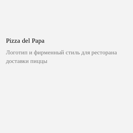
Pizza del Papa
Логотип и фирменный стиль для ресторана
доставки пиццы