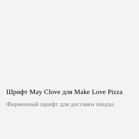
Шрифт May Clove для Make Love Pizza
Фирменный шрифт для доставки пиццы.