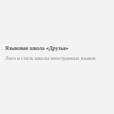
Языковая школа «Друзья»
Лого и стиль школы иностранных языков