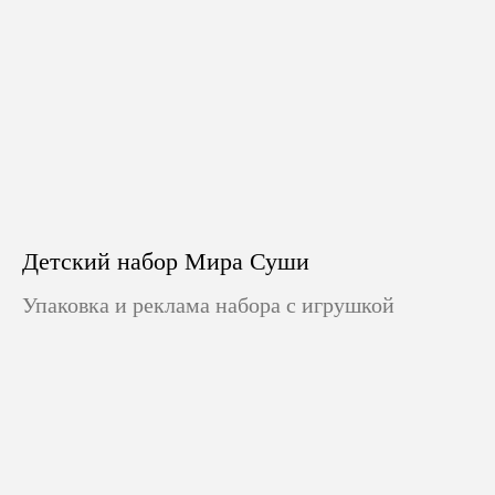
Детский набор Мира Суши
Упаковка и реклама набора с игрушкой