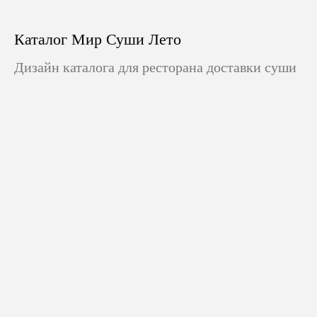
Каталог Мир Суши Лето
Дизайн каталога для ресторана доставки суши