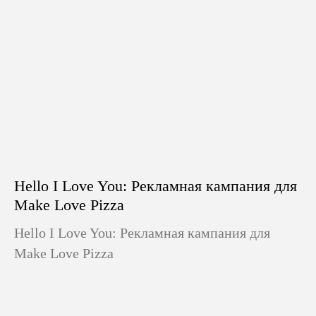
Hello I Love You: Рекламная кампания для
Make Love Pizza
Hello I Love You: Рекламная кампания для
Make Love Pizza