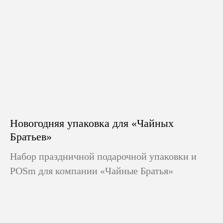
Новогодняя упаковка для «Чайных
Братьев»
Набор праздничной подарочной упаковки и
POSm для компании «Чайные Братья»