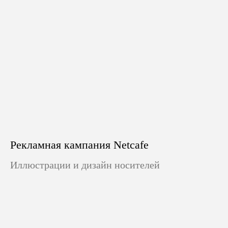
Рекламная кампания Netcafe
Иллюстрации и дизайн носителей