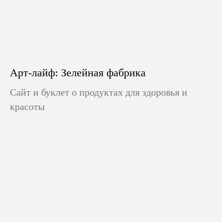
Арт-лайф: Зелейная фабрика
Сайт и буклет о продуктах для здоровья и
красоты