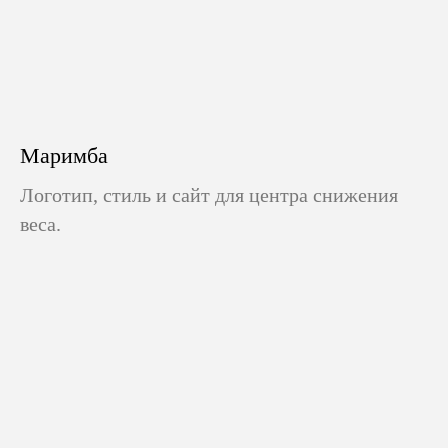
Маримба
Логотип, стиль и сайт для центра снижения
веса.