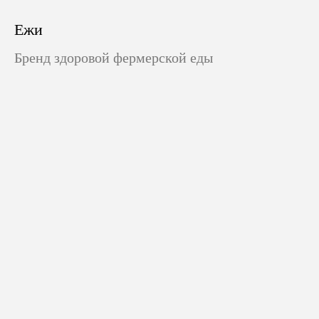
Ежи
Бренд здоровой фермерской еды