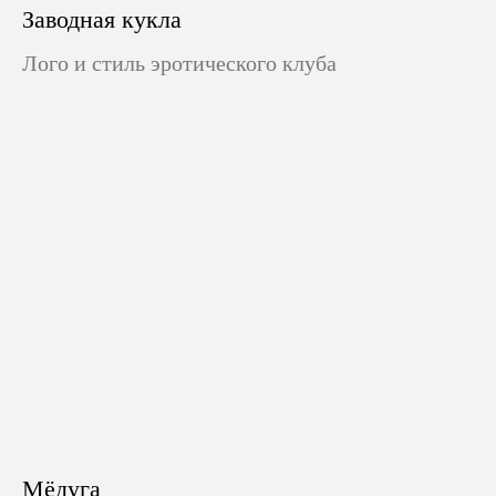
Заводная кукла
Лого и стиль эротического клуба
Мёдуга