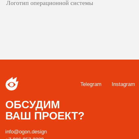
Логотип операционной системы