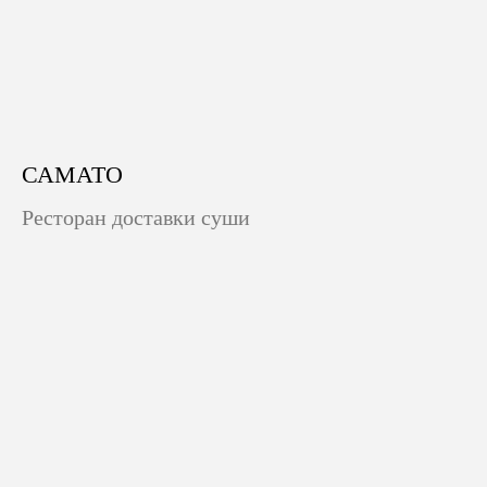
САМАТО
Ресторан доставки суши