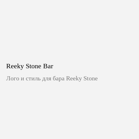
Reeky Stone Bar
Лого и стиль для бара Reeky Stone