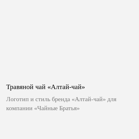
Травяной чай «Алтай-чай»
Логотип и стиль бренда «Алтай-чай» для
компании «Чайные Братья»