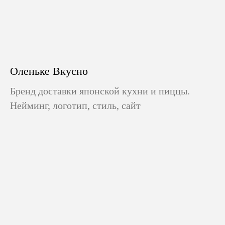
Оленьке Вкусно
Бренд доставки японской кухни и пиццы.
Нейминг, логотип, стиль, сайт