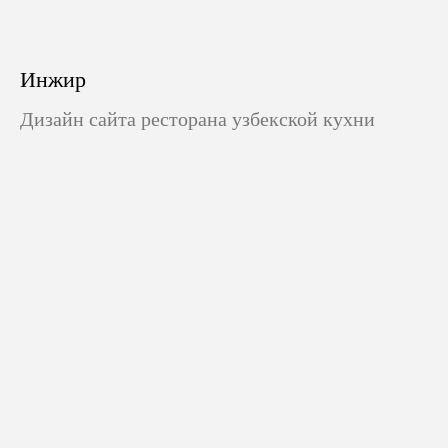
Инжир
Дизайн сайта ресторана узбекской кухни