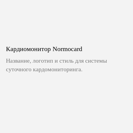
Кардиомонитор Normocard
Название, логотип и стиль для системы
суточного кардомониторинга.