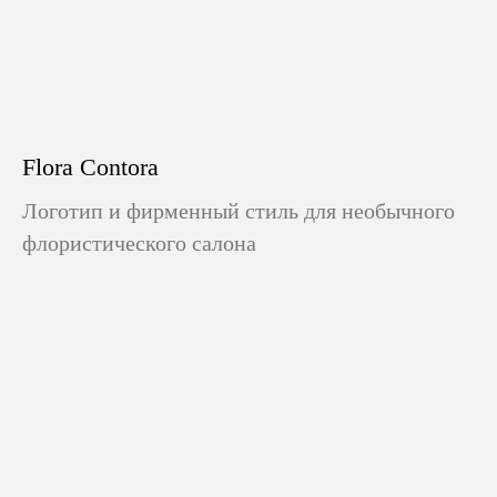
Flora Contora
Логотип и фирменный стиль для необычного
флористического салона