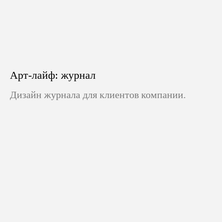
Арт-лайф: журнал
Дизайн журнала для клиентов компании.