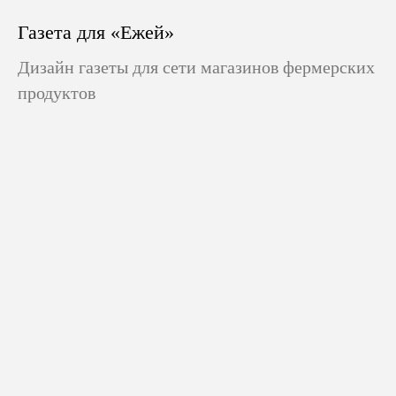
Газета для «Ежей»
Дизайн газеты для сети магазинов фермерских
продуктов