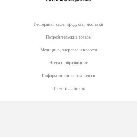
Рестораны, кафе, продукты, доставки
Потребительские товары
Медицина, здоровье и красота
Наука и образование
Информационные технологи
Промышленность