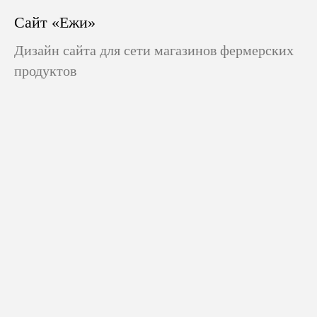
Сайт «Ежи»
Дизайн сайта для сети магазинов фермерских
продуктов