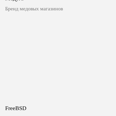
Бренд медовых магазинов
FreeBSD