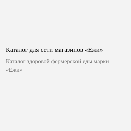
Каталог для сети магазинов «Ежи»
Каталог здоровой фермерской еды марки
«Ежи»