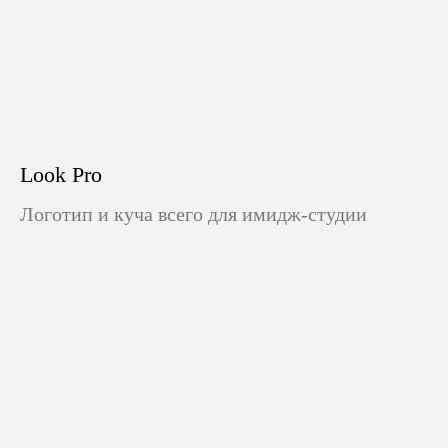
Look Pro
Логотип и куча всего для имидж-студии