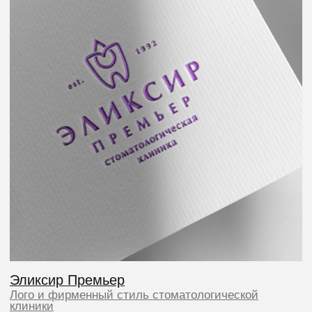
Galileo Labs
Лого и фирменный стиль стартапа