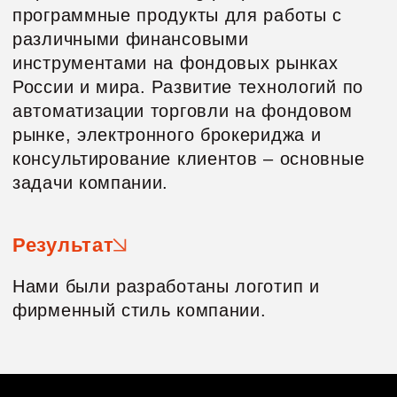
задачи компании.
Результат
Нами были разработаны логотип и
фирменный стиль компании.