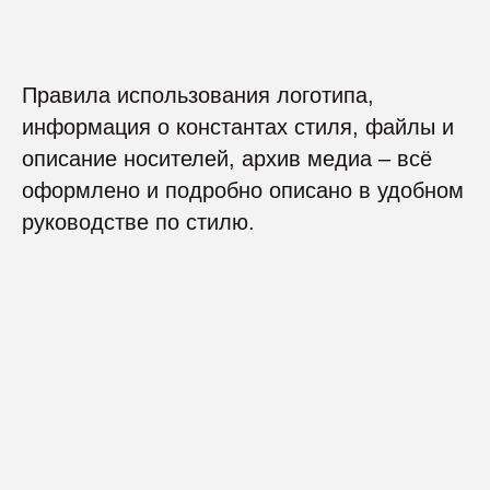
Правила использования логотипа,
информация о константах стиля, файлы и
описание носителей, архив медиа – всё
оформлено и подробно описано в удобном
руководстве по стилю.
Signalica
Разработка логотипа и констант стиля