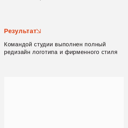
редизайн логотипа и фирменного стиля