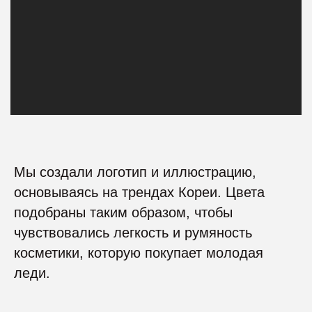
Мы создали логотип и иллюстрацию,
основываясь на трендах Кореи. Цвета
подобраны таким образом, чтобы
чувствовались легкость и румяность
косметики, которую покупает молодая
леди.